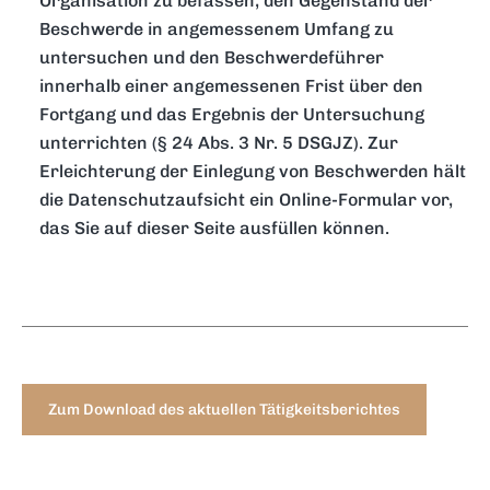
Organisation zu befassen, den Gegenstand der
Beschwerde in angemessenem Umfang zu
untersuchen und den Beschwerdeführer
innerhalb einer angemessenen Frist über den
Fortgang und das Ergebnis der Untersuchung
unterrichten (§ 24 Abs. 3 Nr. 5 DSGJZ). Zur
Erleichterung der Einlegung von Beschwerden hält
die Datenschutzaufsicht ein Online-Formular vor,
das Sie auf dieser Seite ausfüllen können.
Zum Download des aktuellen Tätigkeitsberichtes