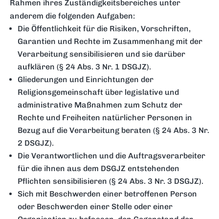
Rahmen ihres Zuständigkeitsbereiches unter
anderem die folgenden Aufgaben:
Die Öffentlichkeit für die Risiken, Vorschriften,
Garantien und Rechte im Zusammenhang mit der
Verarbeitung sensibilisieren und sie darüber
aufklären (§ 24 Abs. 3 Nr. 1 DSGJZ).
Gliederungen und Einrichtungen der
Religionsgemeinschaft über legislative und
administrative Maßnahmen zum Schutz der
Rechte und Freiheiten natürlicher Personen in
Bezug auf die Verarbeitung beraten (§ 24 Abs. 3 Nr.
2 DSGJZ).
Die Verantwortlichen und die Auftragsverarbeiter
für die ihnen aus dem DSGJZ entstehenden
Pflichten sensibilisieren (§ 24 Abs. 3 Nr. 3 DSGJZ).
Sich mit Beschwerden einer betroffenen Person
oder Beschwerden einer Stelle oder einer