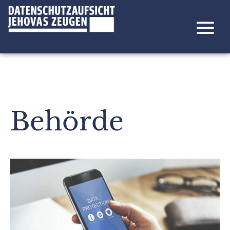
Behörde