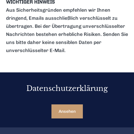
WICHTIGER HINWEIS
Aus Sicherheitsgründen empfehlen wir Ihnen
dringend, Emails ausschließlich verschlüsselt zu
übertragen. Bei der Übertragung unverschlüsselter
Nachrichten bestehen erhebliche Risiken. Senden Sie
uns bitte daher keine sensiblen Daten per
unverschlüsselter E-Mail.
Datenschutzerklärung
Ansehen