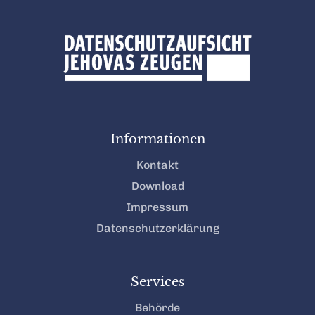
Informationen
Kontakt
Download
Impressum
Datenschutzerklärung
Services
Behörde