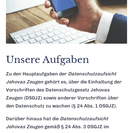
Unsere Aufgaben
Zu den Hauptaufgaben der
Datenschutzaufsicht
Jehovas Zeugen
gehört es, über die Einhaltung der
Vorschriften des Datenschutzgesetz Jehovas
Zeugen (DSGJZ) sowie anderer Vorschriften über
den Datenschutz zu wachen (§ 24 Abs. 1 DSGJZ).
Darüber hinaus hat die
Datenschutzaufsicht
Jehovas Zeugen
gemäß § 24 Abs. 3 DSGJZ im