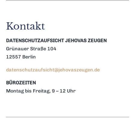
Kontakt
DATENSCHUTZAUFSICHT JEHOVAS ZEUGEN
Grünauer Straße 104
12557 Berlin
datenschutzaufsicht@jehovaszeugen.de
BÜROZEITEN
Montag bis Freitag, 9 – 12 Uhr